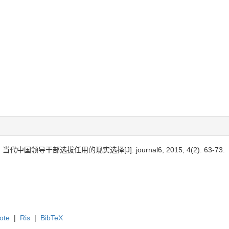
中国领导干部选拔任用的现实选择[J]. journal6, 2015, 4(2): 63-73.
ote
|
Ris
|
BibTeX