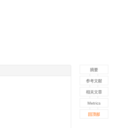
摘要
参考文献
相关文章
Metrics
回顶部