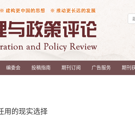
编委会
投稿指南
期刊订阅
广告服务
期刊
任用的现实选择