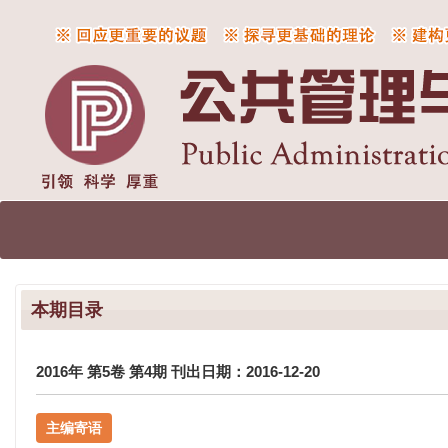
本期目录
2016年 第5卷 第4期 刊出日期：2016-12-20
主编寄语