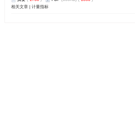
相关文章
|
计量指标